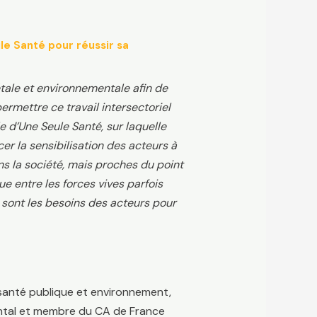
le Santé pour réussir sa
étale et environnementale afin de
mettre ce travail intersectoriel
e d’Une Seule Santé, sur laquelle
er la sensibilisation des acteurs à
ns la société, mais proches du point
e entre les forces vives parfois
sont les besoins des acteurs pour
 santé publique et environnement,
ntal et membre du CA de France