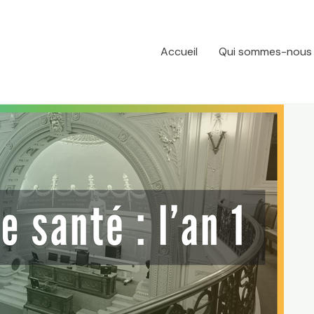
Accueil
Qui sommes-nous