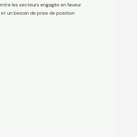
 entre les secteurs engagés en faveur
 et un besoin de prise de position