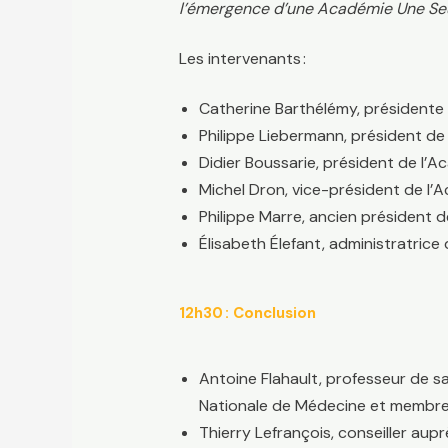
l’émergence d’une Académie Une Se
Les intervenants :
Catherine Barthélémy, présidente
Philippe Liebermann, président d
Didier Boussarie, président de l’
Michel Dron, vice-président de l’
Philippe Marre, ancien président 
Élisabeth Élefant, administratric
12h30 : Conclusion
Antoine Flahault, professeur de s
Nationale de Médecine et membre
Thierry Lefrançois, conseiller au