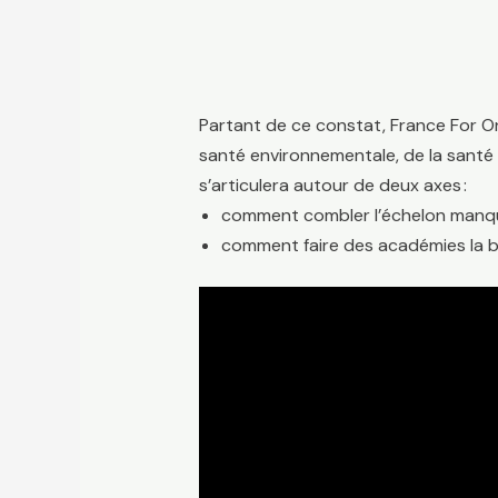
Partant de ce constat, France For One
santé environnementale, de la santé 
s’articulera autour de deux axes :
comment combler l’échelon manqua
comment faire des académies la 