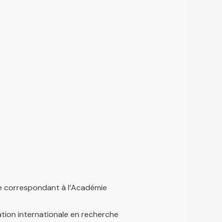
bre correspondant à l’Académie
ation internationale en recherche