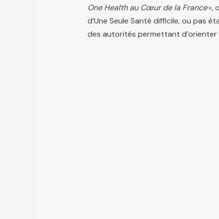
One Health au Cœur de la France
», 
d’Une Seule Santé difficile, ou pas é
des autorités permettant d’orienter 