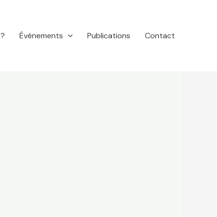
 ?
Événements
Publications
Contact