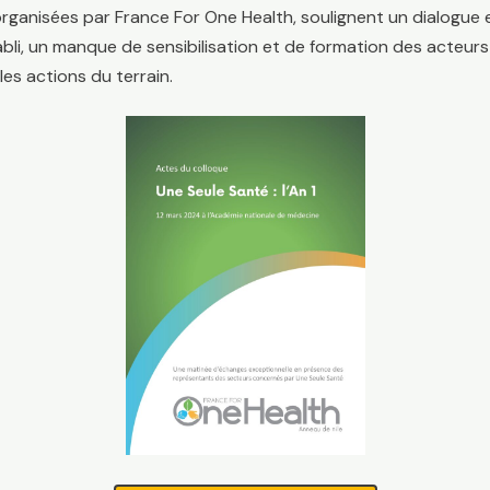
organisées par France For One Health, soulignent un dialogue
tabli, un manque de sensibilisation et de formation des acteurs
les actions du terrain.